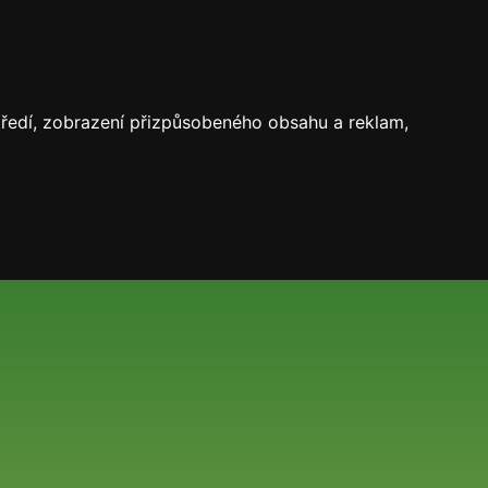
středí, zobrazení přizpůsobeného obsahu a reklam,