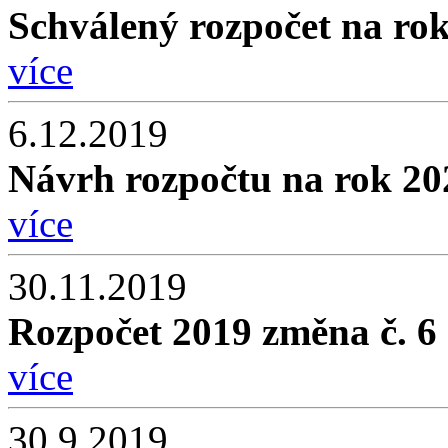
Schválený rozpočet na ro
více
6.12.2019
Návrh rozpočtu na rok 20
více
30.11.2019
Rozpočet 2019 změna č. 6
více
30.9.2019