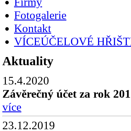
Firmy
Fotogalerie
Kontakt
VÍCEÚČELOVÉ HŘIŠT
Aktuality
15.4.2020
Závěrečný účet za rok 2
více
23.12.2019