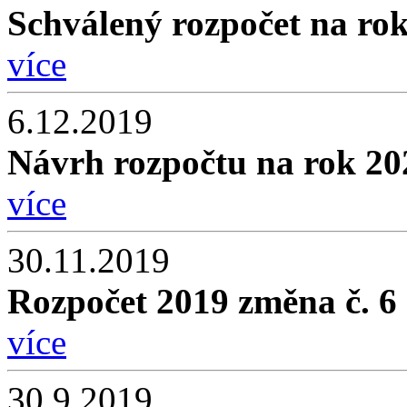
Schválený rozpočet na ro
více
6.12.2019
Návrh rozpočtu na rok 20
více
30.11.2019
Rozpočet 2019 změna č. 6
více
30.9.2019