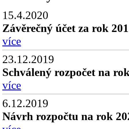
15.4.2020
Závěrečný účet za rok 2
více
23.12.2019
Schválený rozpočet na ro
více
6.12.2019
Návrh rozpočtu na rok 20