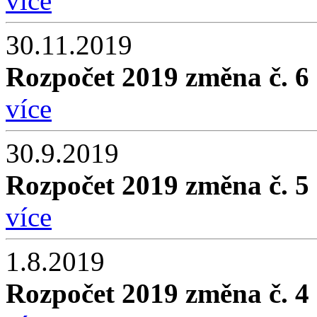
více
30.11.2019
Rozpočet 2019 změna č. 6
více
30.9.2019
Rozpočet 2019 změna č. 5
více
1.8.2019
Rozpočet 2019 změna č. 4