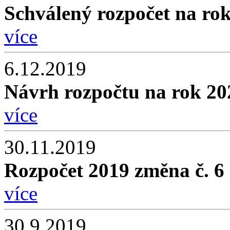
Schválený rozpočet na ro
více
6.12.2019
Návrh rozpočtu na rok 20
více
30.11.2019
Rozpočet 2019 změna č. 6
více
30.9.2019