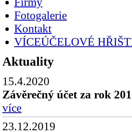
Firmy
Fotogalerie
Kontakt
VÍCEÚČELOVÉ HŘIŠT
Aktuality
15.4.2020
Závěrečný účet za rok 2
více
23.12.2019