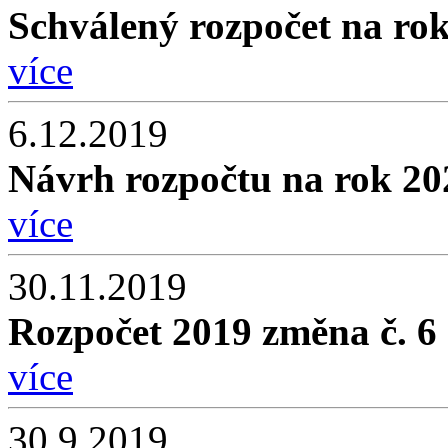
Schválený rozpočet na ro
více
6.12.2019
Návrh rozpočtu na rok 20
více
30.11.2019
Rozpočet 2019 změna č. 6
více
30.9.2019