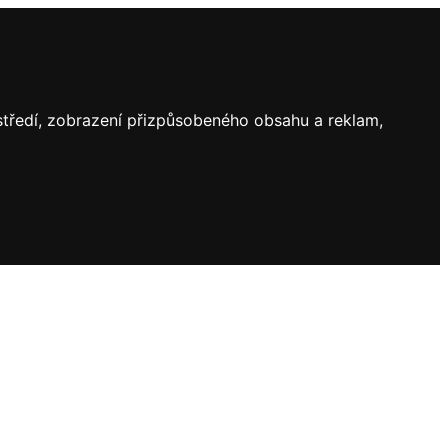
ostředí, zobrazení přizpůsobeného obsahu a reklam,